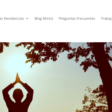
as Residencias
Blog Miresi
Preguntas Frecuentes
Trabaj