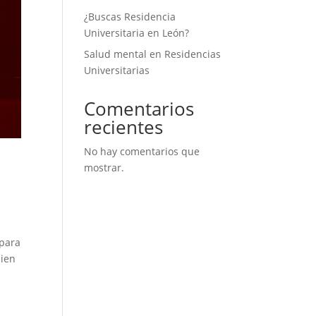
¿Buscas Residencia
Universitaria en León?
Salud mental en Residencias
Universitarias
Comentarios
recientes
No hay comentarios que
mostrar.
 para
bien