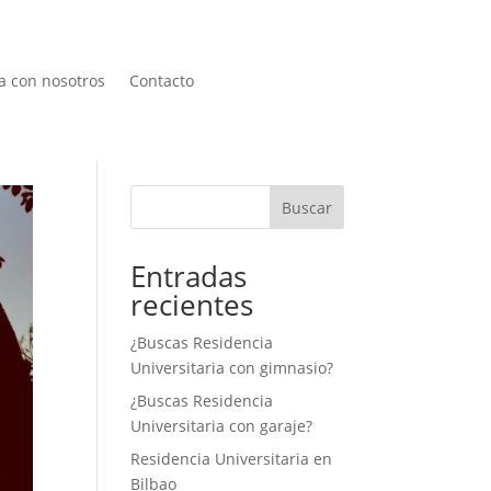
a con nosotros
Contacto
Buscar
Entradas
recientes
¿Buscas Residencia
Universitaria con gimnasio?
¿Buscas Residencia
Universitaria con garaje?
Residencia Universitaria en
Bilbao