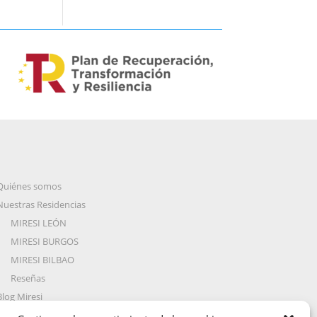
Quiénes somos
Nuestras Residencias
MIRESI LEÓN
MIRESI BURGOS
MIRESI BILBAO
Reseñas
Blog Miresi
Preguntas Frecuentes