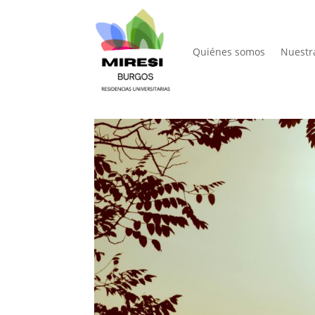
Quiénes somos
Nuestr