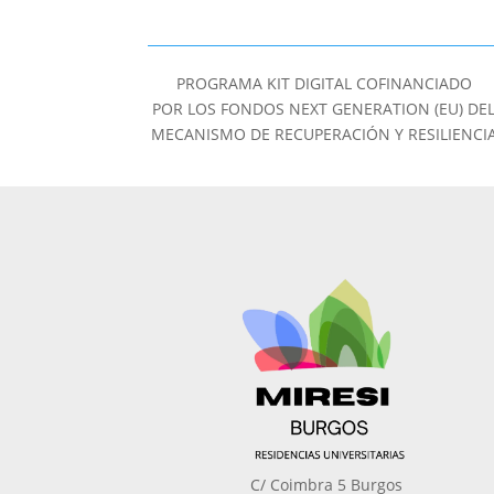
PROGRAMA KIT DIGITAL COFINANCIADO
POR LOS FONDOS NEXT GENERATION (EU) DE
MECANISMO DE RECUPERACIÓN Y RESILIENCI
C/ Coimbra 5 Burgos