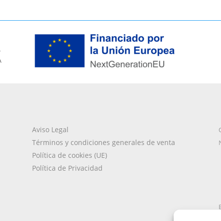
L
A
Aviso Legal
Términos y condiciones generales de venta
Política de cookies (UE)
Política de Privacidad