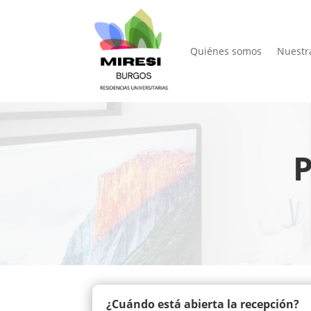
Quiénes somos
Nuestr
P
¿Cuándo está abierta la recepción?