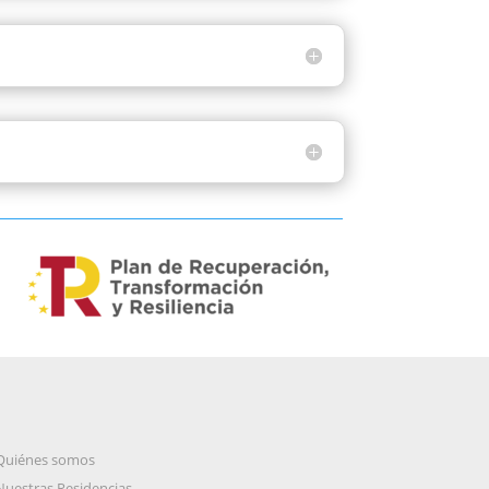
Quiénes somos
Nuestras Residencias