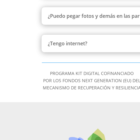
¿Puedo pegar fotos y demás en las pa
¿Tengo internet?
PROGRAMA KIT DIGITAL COFINANCIADO
POR LOS FONDOS NEXT GENERATION (EU) DE
MECANISMO DE RECUPERACIÓN Y RESILIENCI