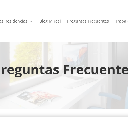
as Residencias
Blog Miresi
Preguntas Frecuentes
Trabaj
reguntas Frecuent