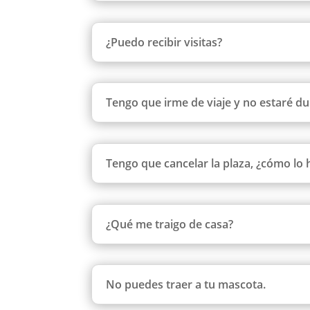
¿Puedo recibir visitas?
Tengo que irme de viaje y no estaré du
Tengo que cancelar la plaza, ¿cómo lo
¿Qué me traigo de casa?
No puedes traer a tu mascota.