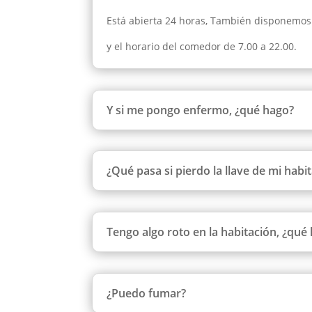
Está abierta 24 horas, También disponemos
y el horario del comedor de 7.00 a 22.00.
Y si me pongo enfermo, ¿qué hago?
¿Qué pasa si pierdo la llave de mi habi
Tengo algo roto en la habitación, ¿qué
¿Puedo fumar?