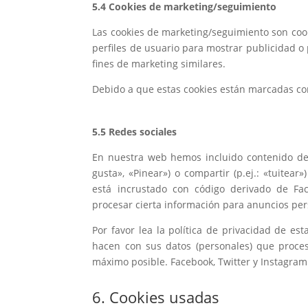
5.4 Cookies de marketing/seguimiento
Las cookies de marketing/seguimiento son cook
perfiles de usuario para mostrar publicidad o
fines de marketing similares.
Debido a que estas cookies están marcadas co
5.5 Redes sociales
En nuestra web hemos incluido contenido de 
gusta», «Pinear») o compartir (p.ej.: «tuitea
está incrustado con código derivado de Fac
procesar cierta información para anuncios per
Por favor lea la política de privacidad de e
hacen con sus datos (personales) que proce
máximo posible. Facebook, Twitter y Instagram
6. Cookies usadas