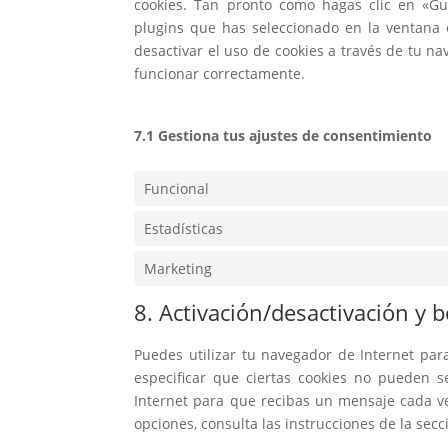
cookies. Tan pronto como hagas clic en «Gu
plugins que has seleccionado en la ventana 
desactivar el uso de cookies a través de tu n
funcionar correctamente.
7.1 Gestiona tus ajustes de consentimiento
Funcional
Estadísticas
Marketing
8. Activación/desactivación y 
Puedes utilizar tu navegador de Internet pa
especificar que ciertas cookies no pueden s
Internet para que recibas un mensaje cada v
opciones, consulta las instrucciones de la sec