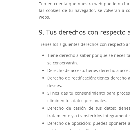
Ten en cuenta que nuestra web puede no funci
las cookies de tu navegador, se volverán a c
webs.
9. Tus derechos con respecto 
Tienes los siguientes derechos con respecto a 
Tiene derecho a saber por qué se necesit
se conservarán.
Derecho de acceso: tienes derecho a acce
Derecho de rectificación: tienes derecho a
desees.
Si nos das tu consentimiento para proces
eliminen tus datos personales.
Derecho de cesión de tus datos: tienes
tratamiento y a transferirlos íntegramente
Derecho de oposición: puedes oponerte a