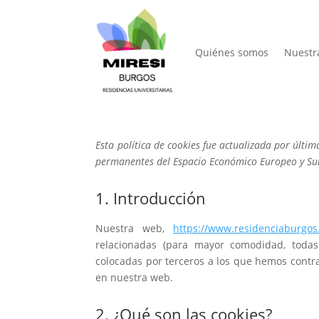
Quiénes somos
Nuestr
Esta política de cookies fue actualizada por últim
permanentes del Espacio Económico Europeo y Su
1. Introducción
Nuestra web,
https://www.residenciaburgo
relacionadas (para mayor comodidad, todas
colocadas por terceros a los que hemos contr
en nuestra web.
2. ¿Qué son las cookies?