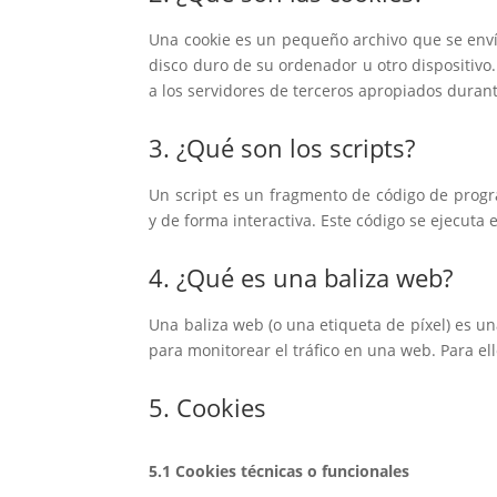
Una cookie es un pequeño archivo que se enví
disco duro de su ordenador u otro dispositivo
a los servidores de terceros apropiados durant
3. ¿Qué son los scripts?
Un script es un fragmento de código de prog
y de forma interactiva. Este código se ejecuta 
4. ¿Qué es una baliza web?
Una baliza web (o una etiqueta de píxel) es u
para monitorear el tráfico en una web. Para e
5. Cookies
5.1 Cookies técnicas o funcionales