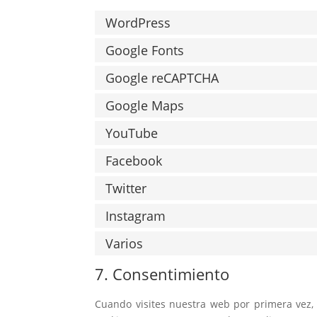
WordPress
Google Fonts
Google reCAPTCHA
Google Maps
YouTube
Facebook
Twitter
Instagram
Varios
7. Consentimiento
Cuando visites nuestra web por primera vez,