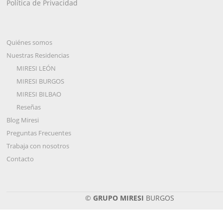
Política de Privacidad
Quiénes somos
Nuestras Residencias
MIRESI LEÓN
MIRESI BURGOS
MIRESI BILBAO
Reseñas
Blog Miresi
Preguntas Frecuentes
Trabaja con nosotros
Contacto
©
GRUPO MIRESI
BURGOS