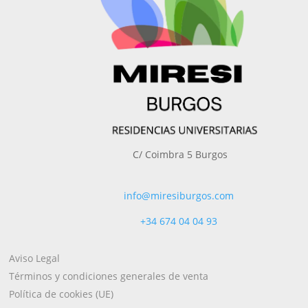
C/ Coimbra 5 Burgos
info@miresiburgos.com
+34
674 04 04 93
Aviso Legal
Términos y condiciones generales de venta
Política de cookies (UE)