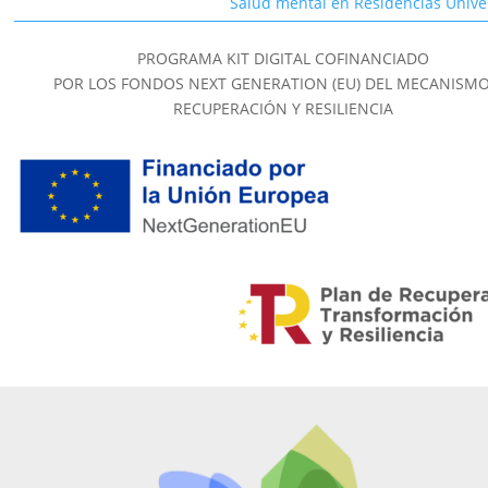
Salud mental en Residencias Univer
PROGRAMA KIT DIGITAL COFINANCIADO
POR LOS FONDOS NEXT GENERATION (EU) DEL MECANISMO
RECUPERACIÓN Y RESILIENCIA