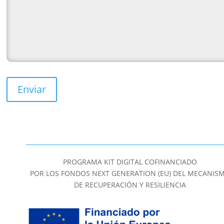
Enviar
PROGRAMA KIT DIGITAL COFINANCIADO
POR LOS FONDOS NEXT GENERATION (EU) DEL MECANIS
DE RECUPERACIÓN Y RESILIENCIA