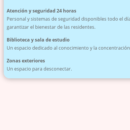
Atención y seguridad 24 horas
Personal y sistemas de seguridad disponibles todo el dí
garantizar el bienestar de las residentes.
Biblioteca y sala de estudio
Un espacio dedicado al conocimiento y la concentración
Zonas exteriores
Un espacio para desconectar.