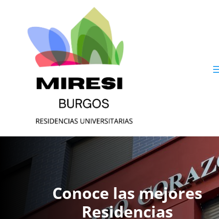
Conoce las mejores
Residencias