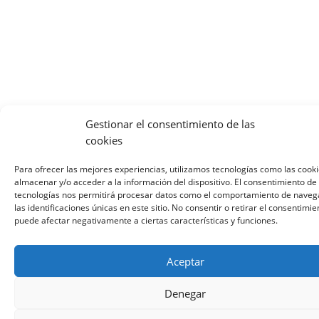
Gestionar el consentimiento de las
cookies
Para ofrecer las mejores experiencias, utilizamos tecnologías como las cook
almacenar y/o acceder a la información del dispositivo. El consentimiento de
tecnologías nos permitirá procesar datos como el comportamiento de naveg
las identificaciones únicas en este sitio. No consentir o retirar el consentimie
puede afectar negativamente a ciertas características y funciones.
Aceptar
Denegar