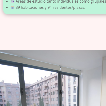
Áreas de estudio tanto individuales como grupales
89 habitaciones y 91 residentes/plazas.