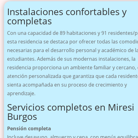
Instalaciones confortables y
completas
Con una capacidad de 89 habitaciones y 91 residentes/p
esta residencia se destaca por ofrecer todas las comod
necesarias para el desarrollo personal y académico de l
estudiantes. Además de sus modernas instalaciones, la
residencia proporciona un ambiente familiar y cercano,
atención personalizada que garantiza que cada resident
sienta acompañada en su proceso de crecimiento y
aprendizaje.
Servicios completos en Miresi
Burgos
Pensión completa
Incluye desayuno, almuerzo y cena, con menús equilibr