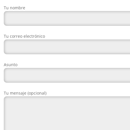
Tu nombre
Tu correo electrónico
Asunto
Tu mensaje (opcional)