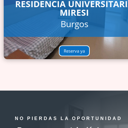
RESIDENCIA UNIVERSITAR
MIRESI
Burgos
Reserva ya
NO PIERDAS LA OPORTUNIDAD