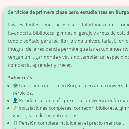
Servicios de primera clase para estudiantes en Burg
Las residentes tienen acceso a instalaciones como com
lavandería, biblioteca, gimnasio, garaje y áreas de estud
todo diseñado para facilitar la vida universitaria. El enf
integral de la residencia permite que las estudiantes no
tengan un lugar donde vivir, sino también un espacio 
compartir, aprender y crecer.
Saber más
Ubicación céntrica en Burgos, cercana a universid
servicios.
Residencia con enfoque en la convivencia y formac
Instalaciones completas: comedor, biblioteca, gim
garaje, sala de TV, entre otros.
Pensión completa incluida en el precio mensual.