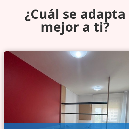
¿Cuál se adapta
mejor a ti?