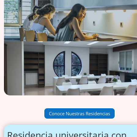
Conoce Nuestras Residencias
Residencia universitaria con