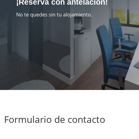
¡Reserva con antelación!
No te quedes sin tu alojamiento.
Formulario de contacto