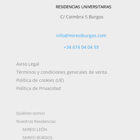
C/ Coimbra 5 Burgos
info@miresiburgos.com
+34
674 04 04 93
Aviso Legal
Términos y condiciones generales de venta
Política de cookies (UE)
Política de Privacidad
Quiénes somos
Nuestras Residencias
MIRESI LEÓN
MIRESI BURGOS