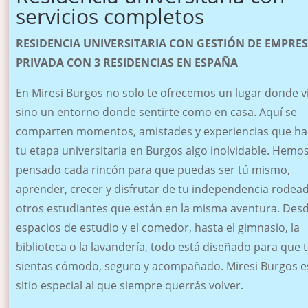
servicios completos
RESIDENCIA UNIVERSITARIA CON GESTIÓN DE EMPRE
PRIVADA CON 3 RESIDENCIAS EN ESPAÑA
En Miresi Burgos no solo te ofrecemos un lugar donde vi
sino un entorno donde sentirte como en casa. Aquí se
comparten momentos, amistades y experiencias que ha
tu etapa universitaria en Burgos algo inolvidable. Hemo
pensado cada rincón para que puedas ser tú mismo,
aprender, crecer y disfrutar de tu independencia rodea
otros estudiantes que están en la misma aventura. Desd
espacios de estudio y el comedor, hasta el gimnasio, la
biblioteca o la lavandería, todo está diseñado para que 
sientas cómodo, seguro y acompañado. Miresi Burgos e
sitio especial al que siempre querrás volver.