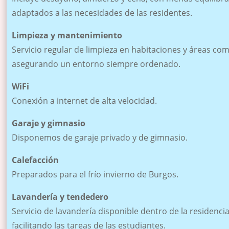
adaptados a las necesidades de las residentes.
Limpieza y mantenimiento
Servicio regular de limpieza en habitaciones y áreas co
asegurando un entorno siempre ordenado.
WiFi
Conexión a internet de alta velocidad.
Garaje y gimnasio
Disponemos de garaje privado y de gimnasio.
Calefacción
Preparados para el frío invierno de Burgos.
Lavandería y tendedero
Servicio de lavandería disponible dentro de la residencia
facilitando las tareas de las estudiantes.