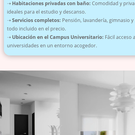
➝
Habitaciones privadas con baño:
Comodidad y priva
ideales para el estudio y descanso.
➝
Servicios completos:
Pensión, lavandería, gimnasio y
todo incluido en el precio.
➝
Ubicación en el Campus Universitario:
Fácil acceso 
universidades en un entorno acogedor.