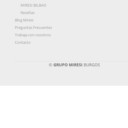
MIRESI BILBAO
Reseñas
Blog Miresi
Preguntas Frecuentes
Trabaja con nosotros
Contacto
©
GRUPO MIRESI
BURGOS