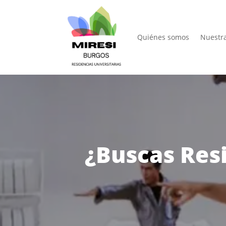
Quiénes somos
Nuestr
¿Buscas Resi