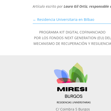
Artículo escrito por
Laura Gil Ortiz, responsable
←
Residencia Universitaria en Bilbao
PROGRAMA KIT DIGITAL COFINANCIADO
POR LOS FONDOS NEXT GENERATION (EU) DEL
MECANISMO DE RECUPERACIÓN Y RESILIENCI
C/ Coimbra 5 Burgos