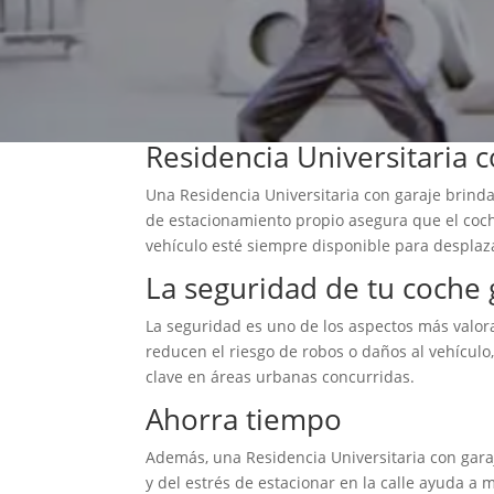
Residencia Universitaria c
Una Residencia Universitaria con garaje brind
de estacionamiento propio asegura que el coch
vehículo esté siempre disponible para desplazar
La seguridad de tu coche 
La seguridad es uno de los aspectos más valorad
reducen el riesgo de robos o daños al vehículo,
clave en áreas urbanas concurridas.
Ahorra tiempo
Además, una Residencia Universitaria con gara
y del estrés de estacionar en la calle ayuda a 