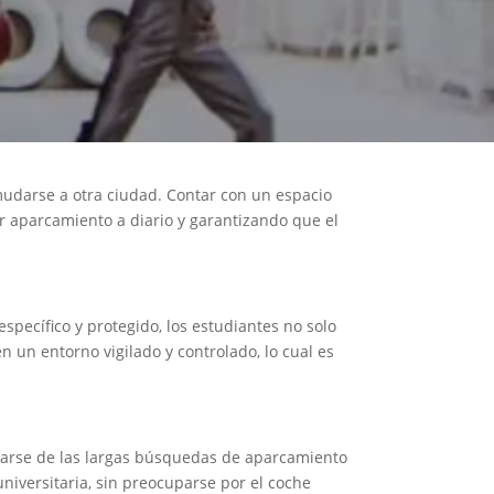
udarse a otra ciudad. Contar con un espacio
 aparcamiento a diario y garantizando que el
specífico y protegido, los estudiantes no solo
n un entorno vigilado y controlado, lo cual es
idarse de las largas búsquedas de aparcamiento
universitaria, sin preocuparse por el coche