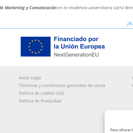
 de Marketing y Comunicación
en la residencia universitaria Larrú Berm
¿Bu
A
Aviso Legal
Términos y condiciones generales de venta
Política de cookies (UE)
Política de Privacidad
Para ofrecer 