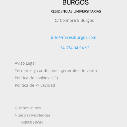
C/ Coimbra 5 Burgos
info@miresiburgos.com
+34
674 04 04 93
Aviso Legal
Términos y condiciones generales de venta
Política de cookies (UE)
Política de Privacidad
Quiénes somos
Nuestras Residencias
MIRESI LEÓN