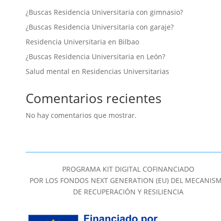
¿Buscas Residencia Universitaria con gimnasio?
¿Buscas Residencia Universitaria con garaje?
Residencia Universitaria en Bilbao
¿Buscas Residencia Universitaria en León?
Salud mental en Residencias Universitarias
Comentarios recientes
No hay comentarios que mostrar.
PROGRAMA KIT DIGITAL COFINANCIADO
POR LOS FONDOS NEXT GENERATION (EU) DEL MECANIS
DE RECUPERACIÓN Y RESILIENCIA