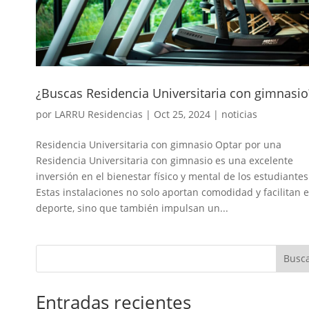
¿Buscas Residencia Universitaria con gimnasio
por
LARRU Residencias
|
Oct 25, 2024
|
noticias
Residencia Universitaria con gimnasio Optar por una
Residencia Universitaria con gimnasio es una excelente
inversión en el bienestar físico y mental de los estudiantes
Estas instalaciones no solo aportan comodidad y facilitan e
deporte, sino que también impulsan un...
Busc
Entradas recientes