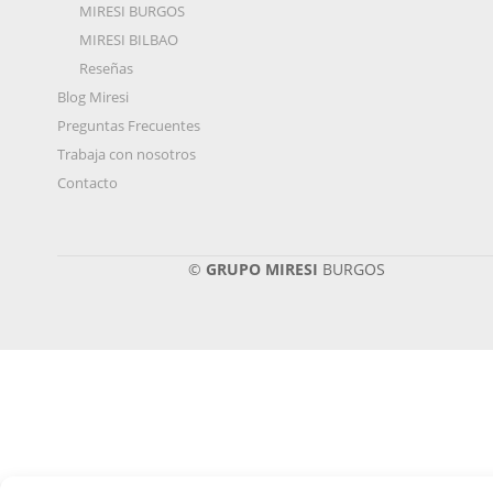
MIRESI BURGOS
MIRESI BILBAO
Reseñas
Blog Miresi
Preguntas Frecuentes
Trabaja con nosotros
Contacto
©
GRUPO MIRESI
BURGOS