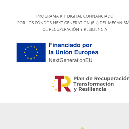
PROGRAMA KIT DIGITAL COFINANCIADO
POR LOS FONDOS NEXT GENERATION (EU) DEL MECANIS
DE RECUPERACIÓN Y RESILIENCIA