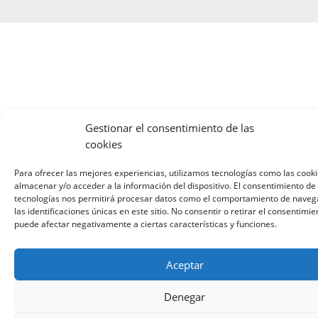
Gestionar el consentimiento de las
cookies
Para ofrecer las mejores experiencias, utilizamos tecnologías como las cook
almacenar y/o acceder a la información del dispositivo. El consentimiento de
tecnologías nos permitirá procesar datos como el comportamiento de naveg
las identificaciones únicas en este sitio. No consentir o retirar el consentimie
puede afectar negativamente a ciertas características y funciones.
Aceptar
Denegar