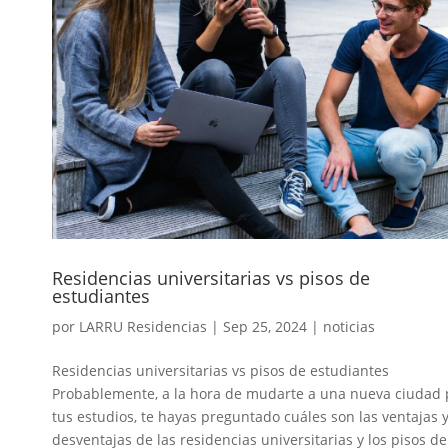
Residencias universitarias vs pisos de
estudiantes
por
LARRU Residencias
|
Sep 25, 2024
|
noticias
Residencias universitarias vs pisos de estudiantes
Probablemente, a la hora de mudarte a una nueva ciudad 
tus estudios, te hayas preguntado cuáles son las ventajas 
desventajas de las residencias universitarias y los pisos de