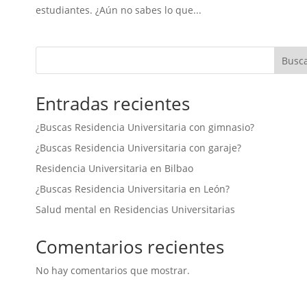
estudiantes. ¿Aún no sabes lo que...
Busc
Entradas recientes
¿Buscas Residencia Universitaria con gimnasio?
¿Buscas Residencia Universitaria con garaje?
Residencia Universitaria en Bilbao
¿Buscas Residencia Universitaria en León?
Salud mental en Residencias Universitarias
Comentarios recientes
No hay comentarios que mostrar.