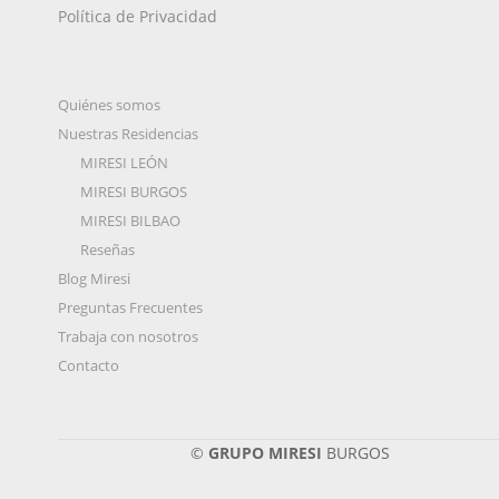
Política de Privacidad
Quiénes somos
Nuestras Residencias
MIRESI LEÓN
MIRESI BURGOS
MIRESI BILBAO
Reseñas
Blog Miresi
Preguntas Frecuentes
Trabaja con nosotros
Contacto
©
GRUPO MIRESI
BURGOS