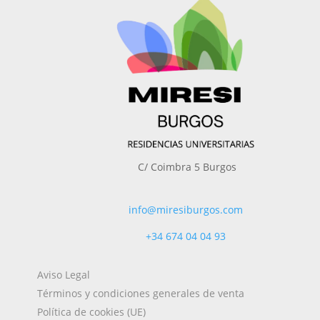
C/ Coimbra 5 Burgos
info@miresiburgos.com
+34
674 04 04 93
Aviso Legal
Términos y condiciones generales de venta
Política de cookies (UE)