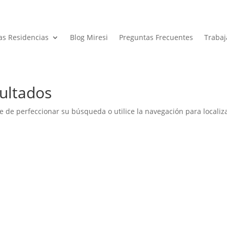
as Residencias
Blog Miresi
Preguntas Frecuentes
Trabaj
ultados
e de perfeccionar su búsqueda o utilice la navegación para localiza