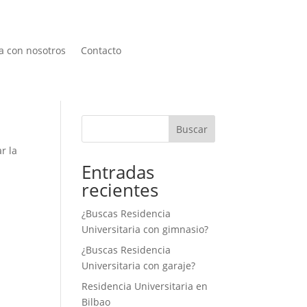
a con nosotros
Contacto
Buscar
r la
Entradas
recientes
¿Buscas Residencia
Universitaria con gimnasio?
¿Buscas Residencia
Universitaria con garaje?
Residencia Universitaria en
Bilbao