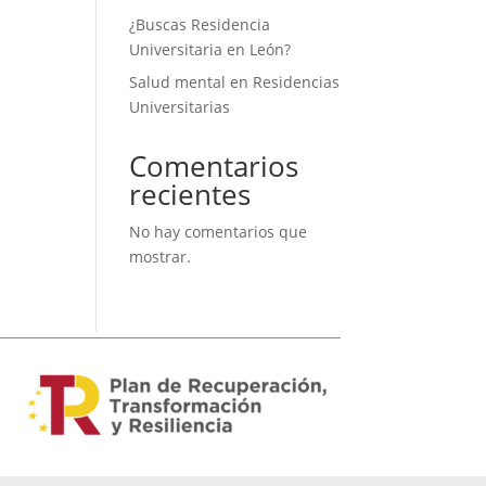
¿Buscas Residencia
Universitaria en León?
Salud mental en Residencias
Universitarias
Comentarios
recientes
No hay comentarios que
mostrar.