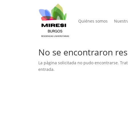
Quiénes somos
Nuestr
No se encontraron res
La página solicitada no pudo encontrarse. Trat
entrada.