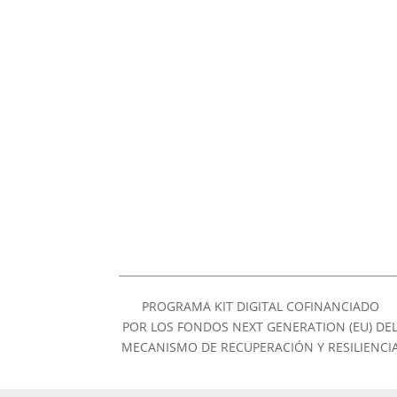
PROGRAMA KIT DIGITAL COFINANCIADO
POR LOS FONDOS NEXT GENERATION (EU) DE
MECANISMO DE RECUPERACIÓN Y RESILIENCI