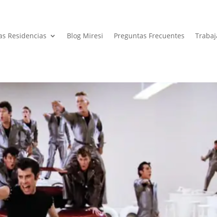
as Residencias
Blog Miresi
Preguntas Frecuentes
Trabaj