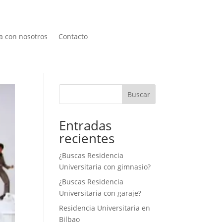
a con nosotros
Contacto
Buscar
Entradas
recientes
¿Buscas Residencia
Universitaria con gimnasio?
¿Buscas Residencia
Universitaria con garaje?
Residencia Universitaria en
Bilbao