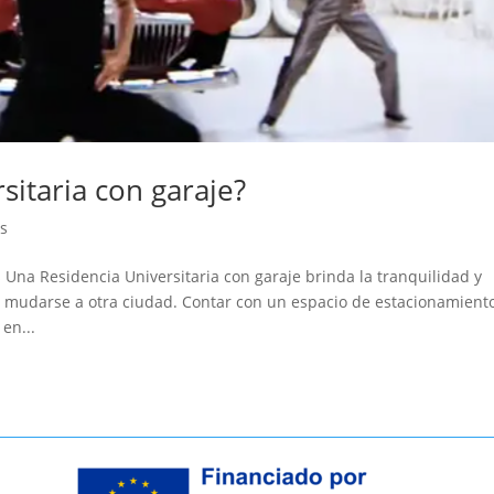
sitaria con garaje?
as
s Una Residencia Universitaria con garaje brinda la tranquilidad y
mudarse a otra ciudad. Contar con un espacio de estacionamient
en...