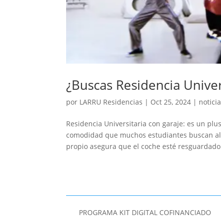
¿Buscas Residencia Univer
por
LARRU Residencias
|
Oct 25, 2024
|
notici
Residencia Universitaria con garaje: es un plu
comodidad que muchos estudiantes buscan al 
propio asegura que el coche esté resguardado 
PROGRAMA KIT DIGITAL COFINANCIADO