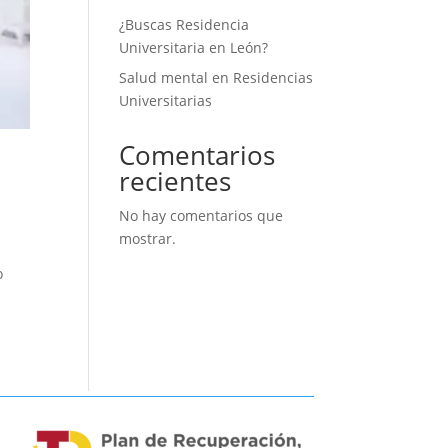
¿Buscas Residencia
Universitaria en León?
Salud mental en Residencias
Universitarias
Comentarios
recientes
No hay comentarios que
mostrar.
o