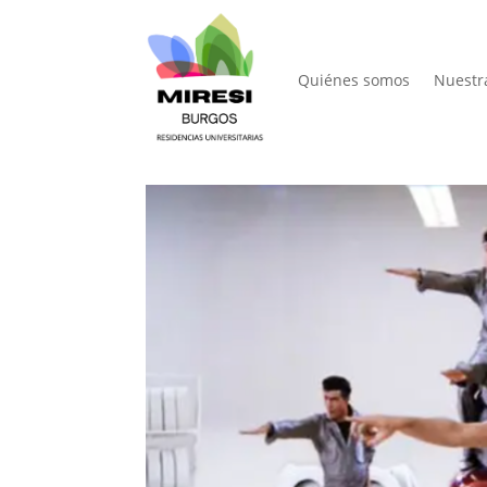
Quiénes somos
Nuestr