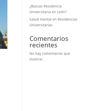
¿Buscas Residencia
Universitaria en León?
Salud mental en Residencias
Universitarias
Comentarios
recientes
No hay comentarios que
mostrar.