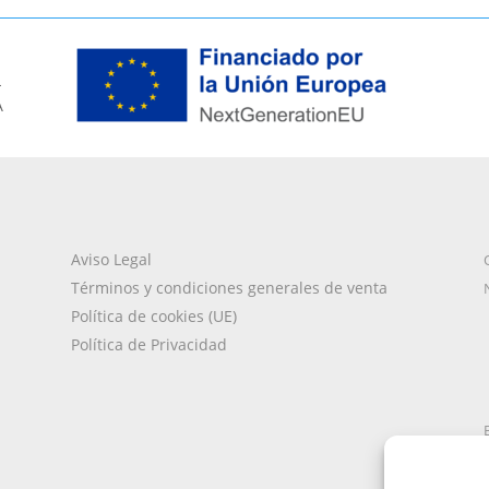
L
A
Aviso Legal
Términos y condiciones generales de venta
Política de cookies (UE)
Política de Privacidad