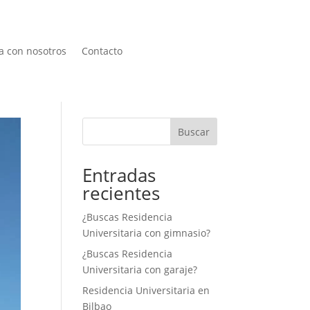
a con nosotros
Contacto
Buscar
Entradas
recientes
¿Buscas Residencia
Universitaria con gimnasio?
¿Buscas Residencia
Universitaria con garaje?
Residencia Universitaria en
Bilbao