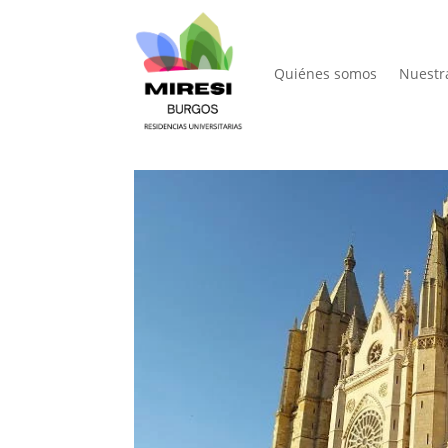
Quiénes somos
Nuestr