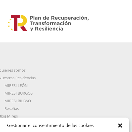
Quiénes somos
Nuestras Residencias
MIRESI LEÓN
MIRESI BURGOS
MIRESI BILBAO
Reseñas
Blog Miresi
Preguntas Frecuentes
Gestionar el consentimiento de las cookies
Trabaja con nosotros