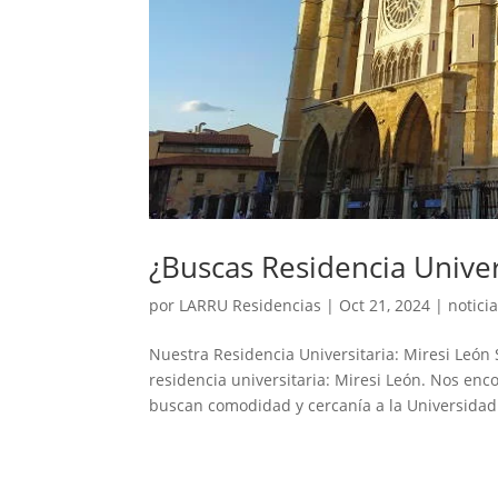
¿Buscas Residencia Univer
por
LARRU Residencias
|
Oct 21, 2024
|
notici
Nuestra Residencia Universitaria: Miresi León 
residencia universitaria: Miresi León. Nos en
buscan comodidad y cercanía a la Universidad 