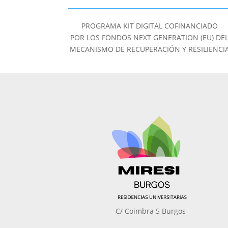
PROGRAMA KIT DIGITAL COFINANCIADO
POR LOS FONDOS NEXT GENERATION (EU) DE
MECANISMO DE RECUPERACIÓN Y RESILIENCI
C/ Coimbra 5 Burgos