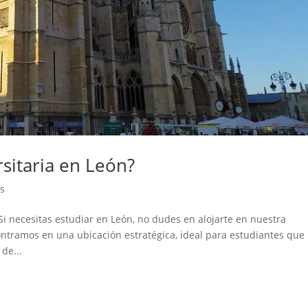
sitaria en León?
as
Si necesitas estudiar en León, no dudes en alojarte en nuestra
contramos en una ubicación estratégica, ideal para estudiantes que
de...