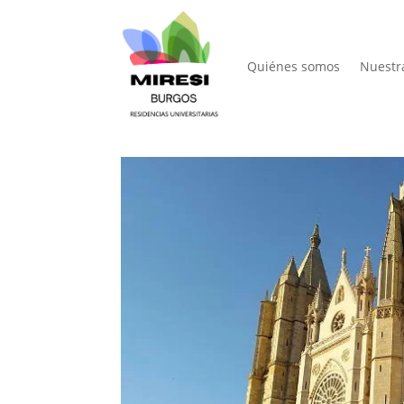
Quiénes somos
Nuestr