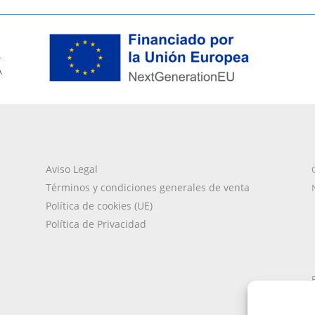
L
A
Aviso Legal
Términos y condiciones generales de venta
Política de cookies (UE)
Política de Privacidad