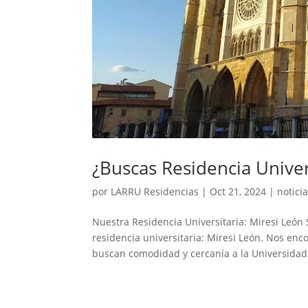
¿Buscas Residencia Univer
por
LARRU Residencias
|
Oct 21, 2024
|
notici
Nuestra Residencia Universitaria: Miresi León 
residencia universitaria: Miresi León. Nos en
buscan comodidad y cercanía a la Universidad 