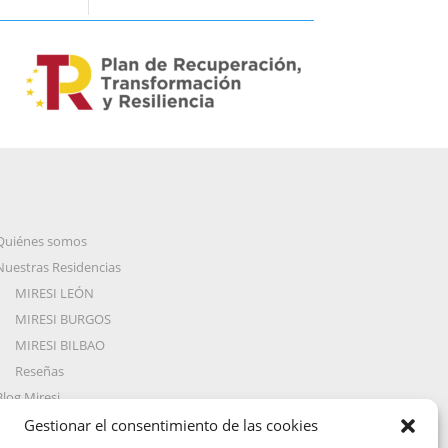
Quiénes somos
Nuestras Residencias
MIRESI LEÓN
MIRESI BURGOS
MIRESI BILBAO
Reseñas
Blog Miresi
Preguntas Frecuentes
Gestionar el consentimiento de las cookies