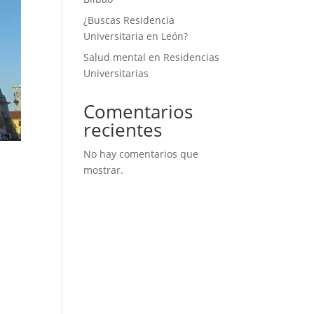
¿Buscas Residencia
Universitaria en León?
Salud mental en Residencias
Universitarias
Comentarios
recientes
No hay comentarios que
mostrar.