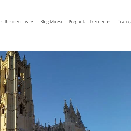
as Residencias
Blog Miresi
Preguntas Frecuentes
Trabaj