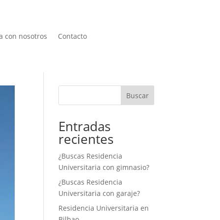
a con nosotros
Contacto
Buscar
Entradas
recientes
¿Buscas Residencia
Universitaria con gimnasio?
¿Buscas Residencia
Universitaria con garaje?
Residencia Universitaria en
Bilbao