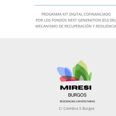
PROGRAMA KIT DIGITAL COFINANCIADO
POR LOS FONDOS NEXT GENERATION (EU) DE
MECANISMO DE RECUPERACIÓN Y RESILIENCI
C/ Coimbra 5 Burgos