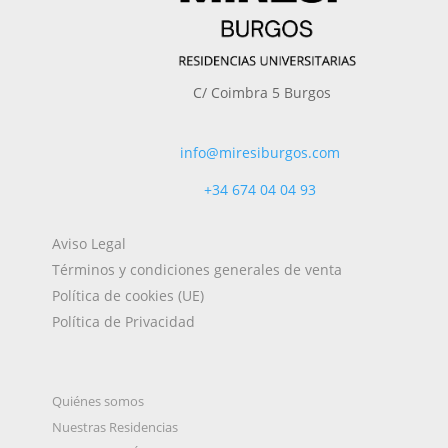
C/ Coimbra 5 Burgos
info@miresiburgos.com
+34
674 04 04 93
Aviso Legal
Términos y condiciones generales de venta
Política de cookies (UE)
Política de Privacidad
Quiénes somos
Nuestras Residencias