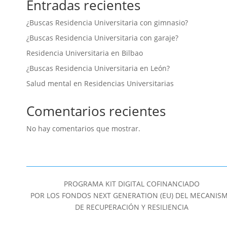
Entradas recientes
¿Buscas Residencia Universitaria con gimnasio?
¿Buscas Residencia Universitaria con garaje?
Residencia Universitaria en Bilbao
¿Buscas Residencia Universitaria en León?
Salud mental en Residencias Universitarias
Comentarios recientes
No hay comentarios que mostrar.
PROGRAMA KIT DIGITAL COFINANCIADO
POR LOS FONDOS NEXT GENERATION (EU) DEL MECANIS
DE RECUPERACIÓN Y RESILIENCIA