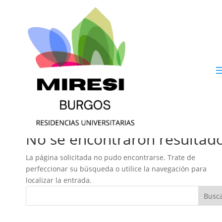
No se encontraron resultad
La página solicitada no pudo encontrarse. Trate de
perfeccionar su búsqueda o utilice la navegación para
localizar la entrada.
Busc