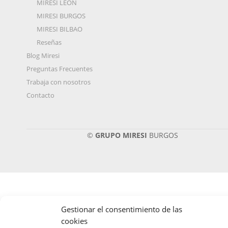
MIRESI LEÓN
MIRESI BURGOS
MIRESI BILBAO
Reseñas
Blog Miresi
Preguntas Frecuentes
Trabaja con nosotros
Contacto
©
GRUPO MIRESI
BURGOS
Gestionar el consentimiento de las
cookies